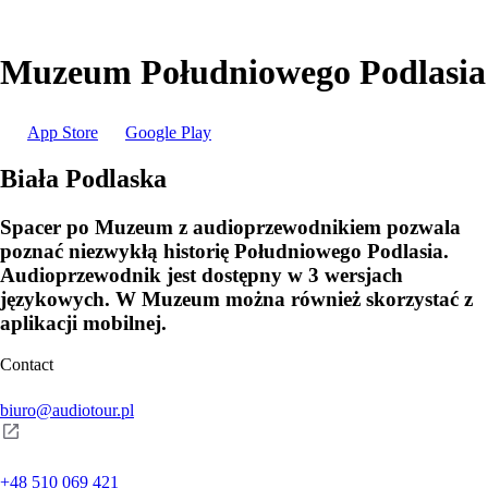
Muzeum Południowego Podlasia
App Store
Google Play
Biała Podlaska
Spacer po Muzeum z audioprzewodnikiem pozwala
poznać niezwykłą historię Południowego Podlasia.
Audioprzewodnik jest dostępny w 3 wersjach
językowych. W Muzeum można również skorzystać z
aplikacji mobilnej.
Contact
biuro@audiotour.pl
+48 510 069 421