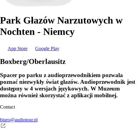
Park Głazów Narzutowych w
Nochten - Niemcy
App Store
Google Play
Boxberg/Oberlausitz
Spacer po parku z audioprzewodnikiem pozwala
poznać niezwykły świat głazów. Audioprzewodnik jest
dostępny w 4 wersjach językowych. W Muzeum
można również skorzystać z aplikacji mobilnej.
Contact
biuro@audiotour.pl