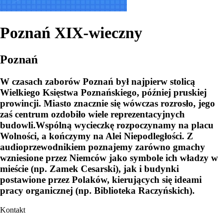
Poznań XIX-wieczny
Poznań
W czasach zaborów Poznań był najpierw stolicą
Wielkiego Księstwa Poznańskiego, później pruskiej
prowincji. Miasto znacznie się wówczas rozrosło, jego
zaś centrum ozdobiło wiele reprezentacyjnych
budowli.Wspólną wycieczkę rozpoczynamy na placu
Wolności, a kończymy na Alei Niepodległości. Z
audioprzewodnikiem poznajemy zarówno gmachy
wzniesione przez Niemców jako symbole ich władzy w
mieście (np. Zamek Cesarski), jak i budynki
postawione przez Polaków, kierujących się ideami
pracy organicznej (np. Biblioteka Raczyńskich).
Kontakt